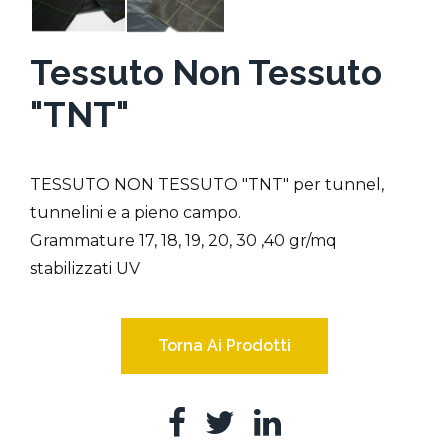
Tessuto Non Tessuto
"TNT"
TESSUTO NON TESSUTO "TNT" per tunnel,
tunnelini e a pieno campo.
Grammature 17, 18, 19, 20, 30 ,40 gr/mq
stabilizzati UV
Torna Ai Prodotti