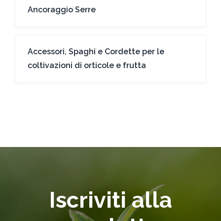
Ancoraggio Serre
Accessori, Spaghi e Cordette per le
coltivazioni di orticole e frutta
Iscriviti alla