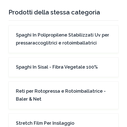
Prodotti della stessa categoria
Spaghi In Polipropilene Stabilizzati Uv per
pressaraccoglitrici e rotoimballatrici
Spaghi In Sisal - Fibra Vegetale 100%
Reti per Rotopressa e Rotoimballatrice -
Baler & Net
Stretch Film Per Insilaggio