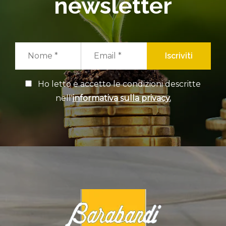
newsletter
Iscriviti
Ho letto e accetto le condizioni descritte
nell'
informativa sulla privacy.