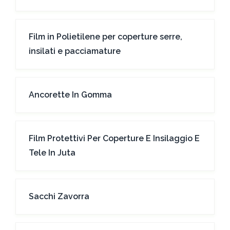
Film in Polietilene per coperture serre,
insilati e pacciamature
Ancorette In Gomma
Film Protettivi Per Coperture E Insilaggio E
Tele In Juta
Sacchi Zavorra