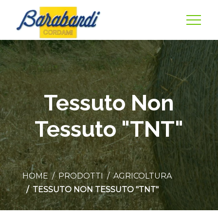
Tessuto Non
Tessuto "TNT"
HOME
PRODOTTI
AGRICOLTURA
TESSUTO NON TESSUTO "TNT"