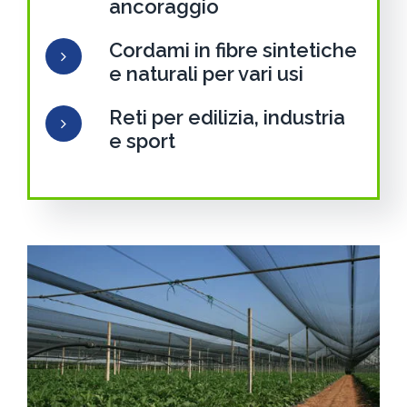
ancoraggio
Cordami in fibre sintetiche
e naturali per vari usi
Reti per edilizia, industria
e sport