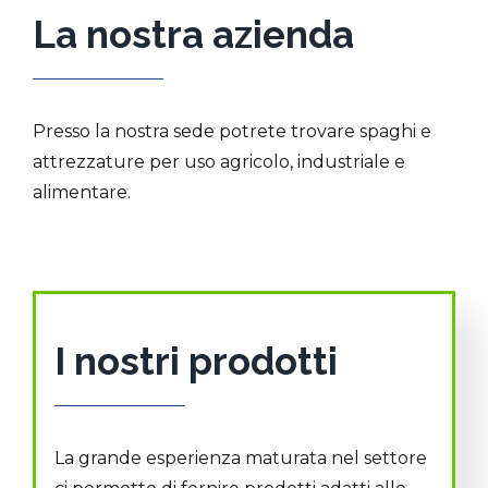
La nostra azienda
Presso la nostra sede potrete trovare spaghi e
attrezzature per uso agricolo, industriale e
alimentare.
I nostri prodotti
La grande esperienza maturata nel settore