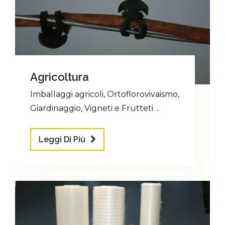
Agricoltura
Imballaggi agricoli, Ortoflorovivaismo,
Giardinaggio, Vigneti e Frutteti ...
Leggi Di Più