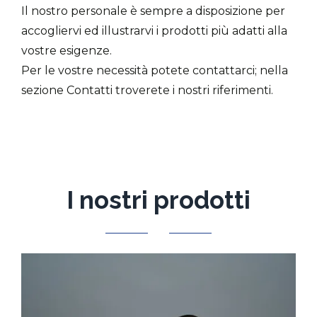
Il nostro personale è sempre a disposizione per
accogliervi ed illustrarvi i prodotti più adatti alla
vostre esigenze.
Per le vostre necessità potete contattarci; nella
sezione Contatti troverete i nostri riferimenti.
I nostri prodotti