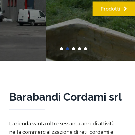
Prodotti
Barabandi Cordami srl
L’azienda vanta oltre sessanta anni di attività
nella commercializzazione di reti, cordami e