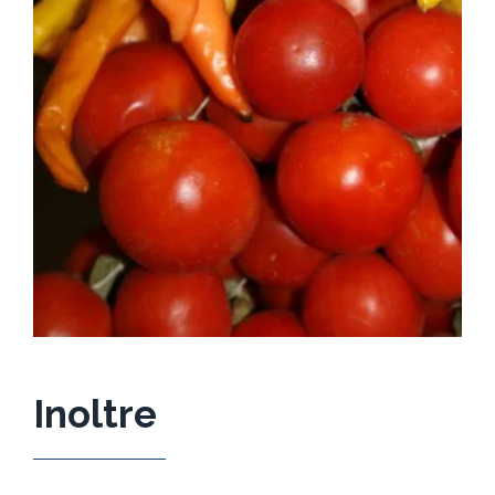
Inoltre