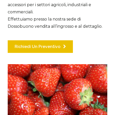
accessori per i settori agricoli, industriali e
commerciali.
Effettuiamo presso la nostra sede di
Dossobuono vendita all’ingrosso e al dettaglio.
Richiedi Un Preventivo