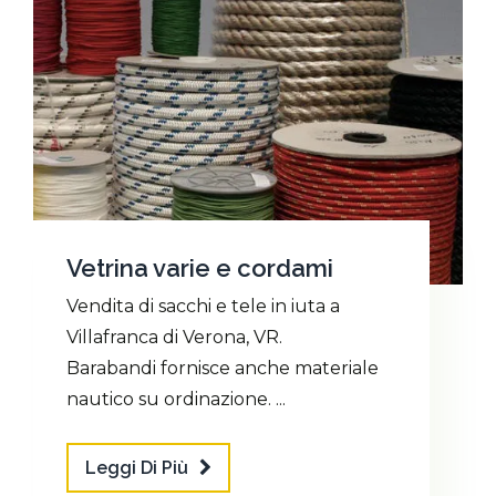
Vetrina varie e cordami
Vendita di sacchi e tele in iuta a
Villafranca di Verona, VR.
Barabandi fornisce anche materiale
nautico su ordinazione. ...
Leggi Di Più