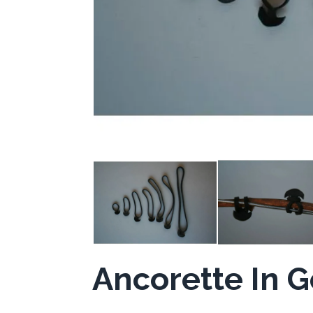
Ancorette In