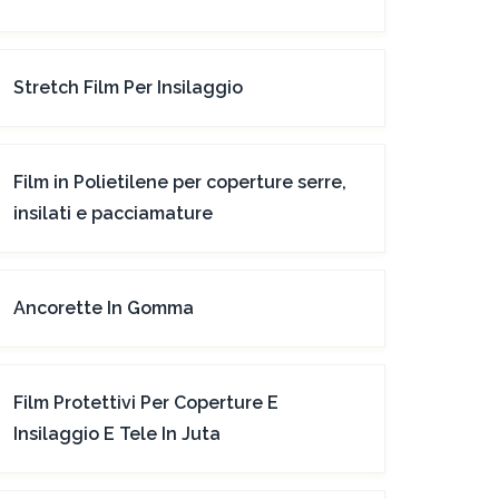
Stretch Film Per Insilaggio
Film in Polietilene per coperture serre,
insilati e pacciamature
Ancorette In Gomma
Film Protettivi Per Coperture E
Insilaggio E Tele In Juta