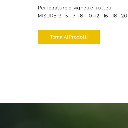
Per legature di vigneti e frutteti
MISURE: 3 - 5 – 7 – 8 - 10 -12 - 16 – 18 - 20
Torna Ai Prodotti