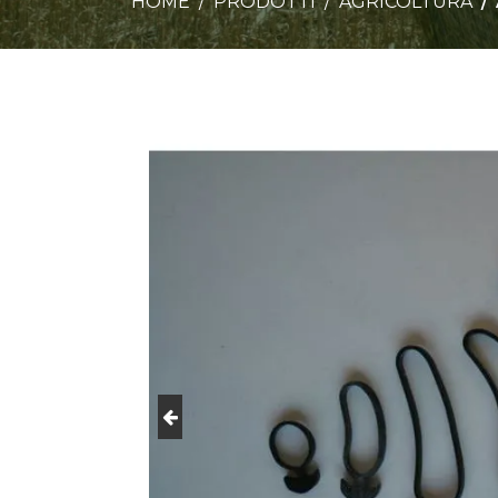
HOME
PRODOTTI
AGRICOLTURA