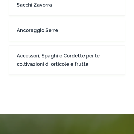
Sacchi Zavorra
Ancoraggio Serre
Accessori, Spaghi e Cordette per le
coltivazioni di orticole e frutta