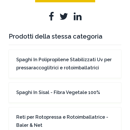
Prodotti della stessa categoria
Spaghi In Polipropilene Stabilizzati Uv per
pressaraccoglitrici e rotoimballatrici
Spaghi In Sisal - Fibra Vegetale 100%
Reti per Rotopressa e Rotoimballatrice -
Baler & Net