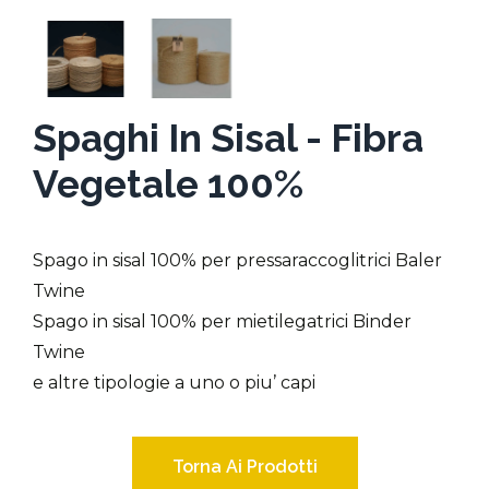
Spaghi In Sisal - Fibra
Vegetale 100%
Spago in sisal 100% per pressaraccoglitrici Baler
Twine
Spago in sisal 100% per mietilegatrici Binder
Twine
e altre tipologie a uno o piu’ capi
Torna Ai Prodotti