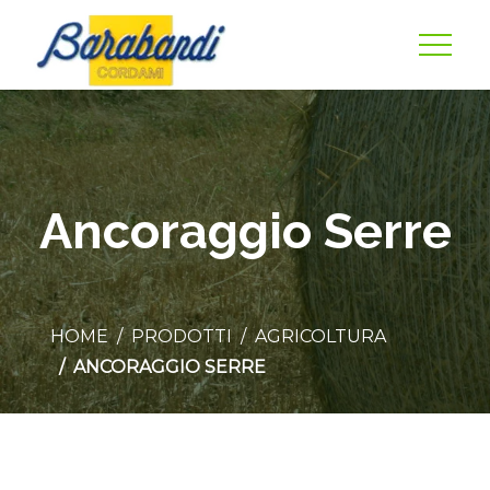
Ancoraggio Serre
HOME
PRODOTTI
AGRICOLTURA
ANCORAGGIO SERRE