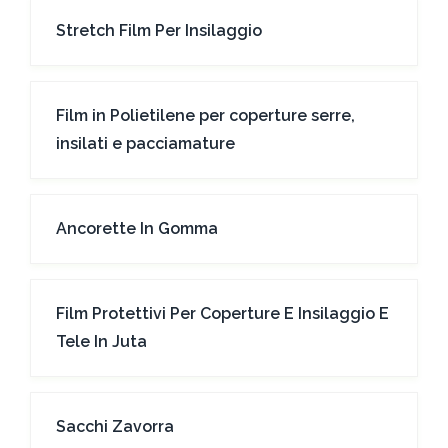
Stretch Film Per Insilaggio
Film in Polietilene per coperture serre,
insilati e pacciamature
Ancorette In Gomma
Film Protettivi Per Coperture E Insilaggio E
Tele In Juta
Sacchi Zavorra