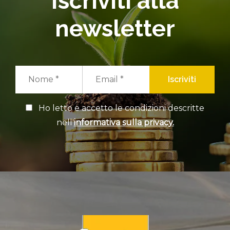
Iscriviti alla
newsletter
Iscriviti
Ho letto e accetto le condizioni descritte
nell'
informativa sulla privacy.