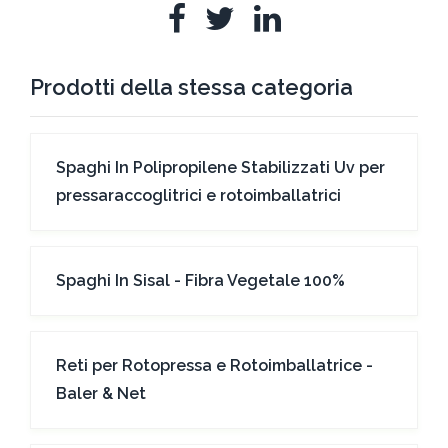
Prodotti della stessa categoria
Spaghi In Polipropilene Stabilizzati Uv per
pressaraccoglitrici e rotoimballatrici
Spaghi In Sisal - Fibra Vegetale 100%
Reti per Rotopressa e Rotoimballatrice -
Baler & Net