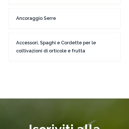
Ancoraggio Serre
Accessori, Spaghi e Cordette per le
coltivazioni di orticole e frutta