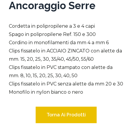
Ancoraggio Serre
Cordetta in polipropilene a 3 e 4 capi
Spago in polipropilene Ref. 150 e 300
Cordino in monofilamenti da mm 4 a mm 6
Clips fissatelo in ACCIAIO ZINCATO con alette da
mm. 15, 20, 25, 30, 35/40, 45/50, 55/60
Clips fissatelo in PVC stampato con alette da
mm. 8, 10, 15, 20, 25, 30, 40, 50
Clips fissatelo in PVC senza alette da mm 20 e 30
Monofilo in nylon bianco o nero
Torna Ai Prodotti