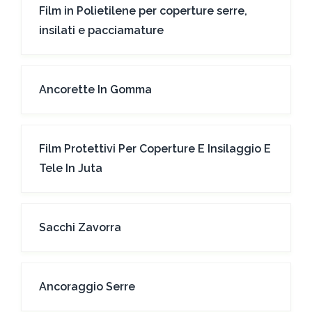
Film in Polietilene per coperture serre,
insilati e pacciamature
Ancorette In Gomma
Film Protettivi Per Coperture E Insilaggio E
Tele In Juta
Sacchi Zavorra
Ancoraggio Serre