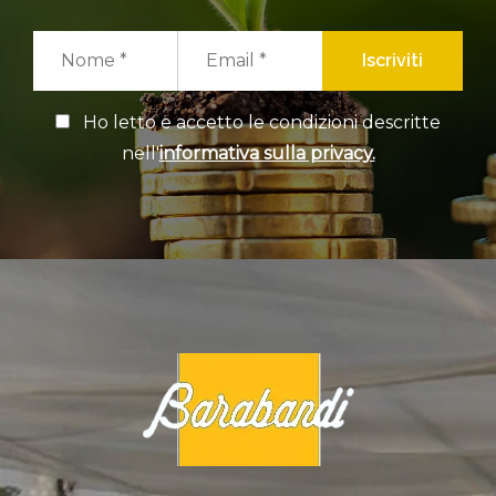
Iscriviti
Ho letto e accetto le condizioni descritte
nell'
informativa sulla privacy.