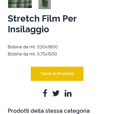
Stretch Film Per
Insilaggio
Bobine da mt. 0,50x1800
Bobine da mt. 0,75x1500
Torna Ai Prodotti
Prodotti della stessa categoria