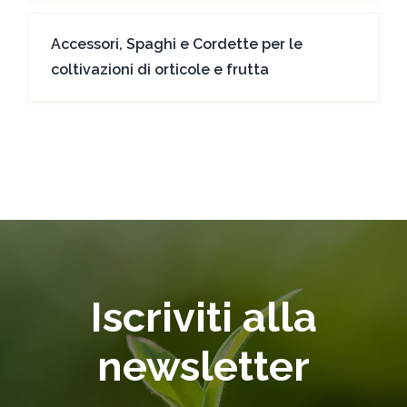
Accessori, Spaghi e Cordette per le
coltivazioni di orticole e frutta
Iscriviti alla
newsletter