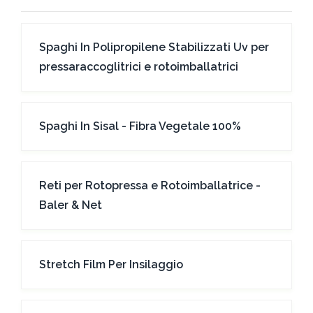
Spaghi In Polipropilene Stabilizzati Uv per
pressaraccoglitrici e rotoimballatrici
Spaghi In Sisal - Fibra Vegetale 100%
Reti per Rotopressa e Rotoimballatrice -
Baler & Net
Stretch Film Per Insilaggio