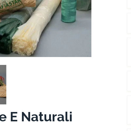
e E Naturali