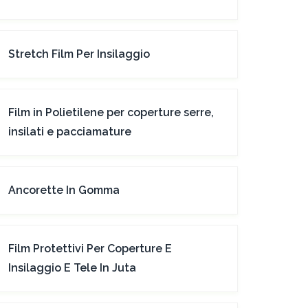
Stretch Film Per Insilaggio
Film in Polietilene per coperture serre,
insilati e pacciamature
Ancorette In Gomma
Film Protettivi Per Coperture E
Insilaggio E Tele In Juta