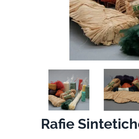
Rafie Sintetich