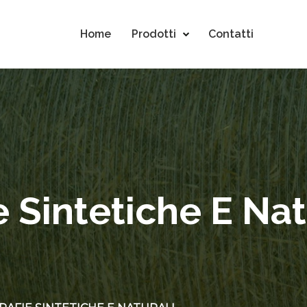
Home
Prodotti
Contatti
e Sintetiche E Nat