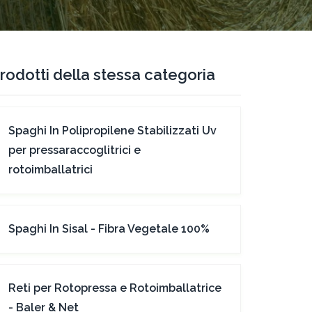
rodotti della stessa categoria
Spaghi In Polipropilene Stabilizzati Uv
per pressaraccoglitrici e
rotoimballatrici
Spaghi In Sisal - Fibra Vegetale 100%
Reti per Rotopressa e Rotoimballatrice
- Baler & Net