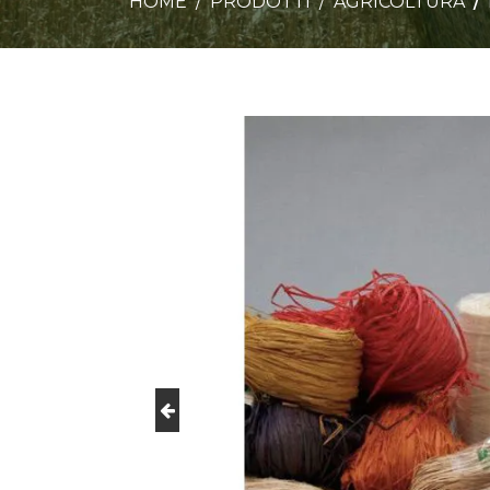
HOME
PRODOTTI
AGRICOLTURA