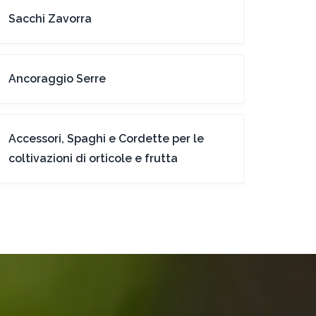
Sacchi Zavorra
Ancoraggio Serre
Accessori, Spaghi e Cordette per le
coltivazioni di orticole e frutta