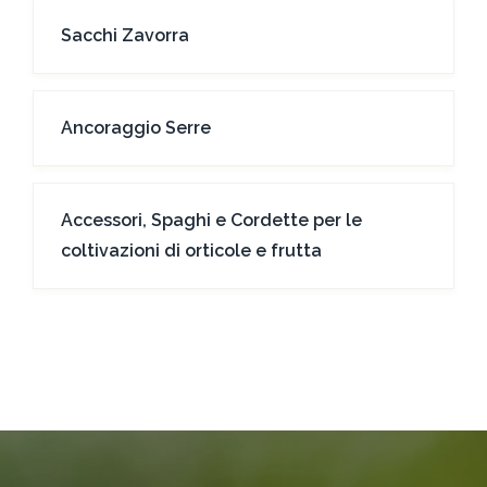
Sacchi Zavorra
Ancoraggio Serre
Accessori, Spaghi e Cordette per le
coltivazioni di orticole e frutta