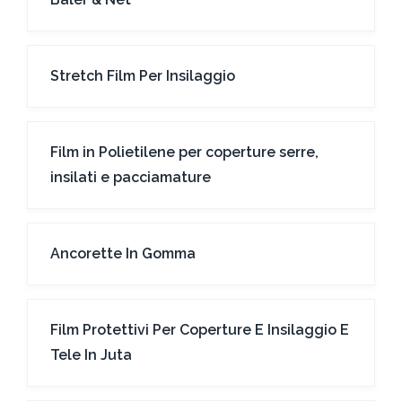
Stretch Film Per Insilaggio
Film in Polietilene per coperture serre,
insilati e pacciamature
Ancorette In Gomma
Film Protettivi Per Coperture E Insilaggio E
Tele In Juta