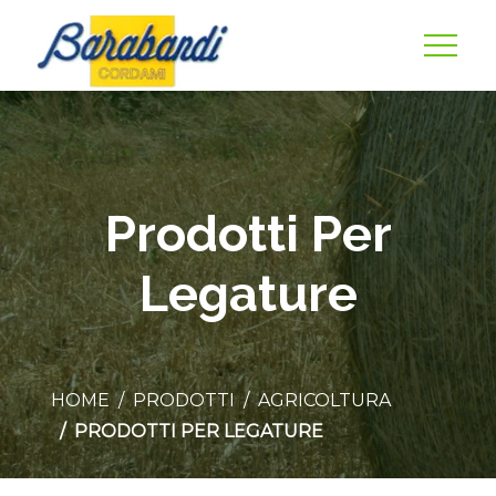
Prodotti Per
Legature
HOME
PRODOTTI
AGRICOLTURA
PRODOTTI PER LEGATURE