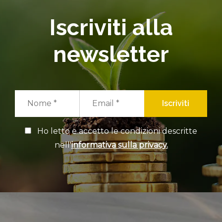
Iscriviti alla
newsletter
Iscriviti
Ho letto e accetto le condizioni descritte
nell'
informativa sulla privacy.