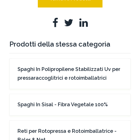
Prodotti della stessa categoria
Spaghi In Polipropilene Stabilizzati Uv per
pressaraccoglitrici e rotoimballatrici
Spaghi In Sisal - Fibra Vegetale 100%
Reti per Rotopressa e Rotoimballatrice -
Baler & Net