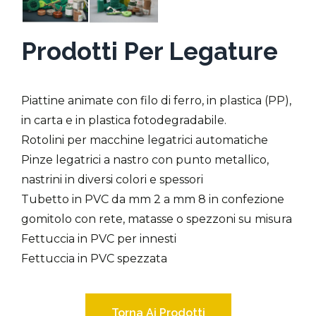
Prodotti Per Legature
Piattine animate con filo di ferro, in plastica (PP),
in carta e in plastica fotodegradabile.
Rotolini per macchine legatrici automatiche
Pinze legatrici a nastro con punto metallico,
nastrini in diversi colori e spessori
Tubetto in PVC da mm 2 a mm 8 in confezione
gomitolo con rete, matasse o spezzoni su misura
Fettuccia in PVC per innesti
Fettuccia in PVC spezzata
Torna Ai Prodotti