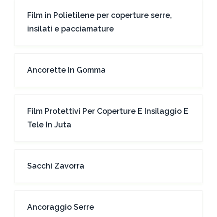
Film in Polietilene per coperture serre,
insilati e pacciamature
Ancorette In Gomma
Film Protettivi Per Coperture E Insilaggio E
Tele In Juta
Sacchi Zavorra
Ancoraggio Serre