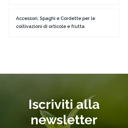
Accessori, Spaghi e Cordette per le
coltivazioni di orticole e frutta
Iscriviti alla
newsletter