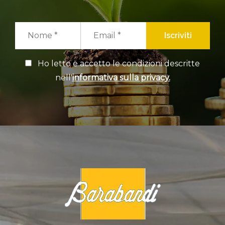
Iscriviti
Ho letto e accetto le condizioni descritte
nell'
informativa sulla privacy.