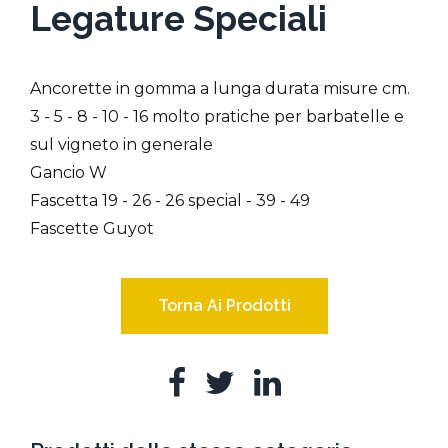
Legature Speciali
Ancorette in gomma a lunga durata misure cm.
3 - 5 - 8 - 10 - 16 molto pratiche per barbatelle e
sul vigneto in generale
Gancio W
Fascetta 19 - 26 - 26 special - 39 - 49
Fascette Guyot
Torna Ai Prodotti