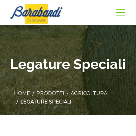
Legature Speciali
HOME
PRODOTTI
AGRICOLTURA
LEGATURE SPECIALI