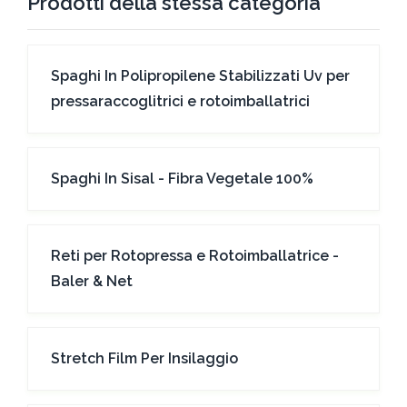
Prodotti della stessa categoria
Spaghi In Polipropilene Stabilizzati Uv per
pressaraccoglitrici e rotoimballatrici
Spaghi In Sisal - Fibra Vegetale 100%
Reti per Rotopressa e Rotoimballatrice -
Baler & Net
Stretch Film Per Insilaggio